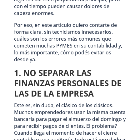
con el tiempo pueden causar dolores de
cabeza enormes.
Por eso, en este artículo quiero contarte de
forma clara, sin tecnicismos innecesarios,
cuáles son los errores más comunes que
cometen muchas PYMES en su contabilidad y,
lo más importante, cómo podés evitarlos
desde ya.
1. NO SEPARAR LAS
FINANZAS PERSONALES DE
LAS DE LA EMPRESA
Este es, sin duda, el clásico de los clásicos.
Muchos emprendedores usan la misma cuenta
bancaria para pagar el almuerzo del domingo y
para recibir pagos de clientes. El problema?
Cuando llega el momento de hacer el cierre
contable o una auditoría, todo está mezclado y