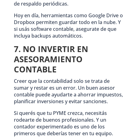
de respaldo periódicas.
Hoy en día, herramientas como Google Drive o
Dropbox permiten guardar todo en la nube. Y
si usás software contable, asegurate de que
incluya backups automáticos.
7. NO INVERTIR EN
ASESORAMIENTO
CONTABLE
Creer que la contabilidad solo se trata de
sumar y restar es un error. Un buen asesor
contable puede ayudarte a ahorrar impuestos,
planificar inversiones y evitar sanciones.
Si querés que tu PYME crezca, necesitás
rodearte de buenos profesionales. Y un
contador experimentado es uno de los
primeros que deberías tener en tu equipo.