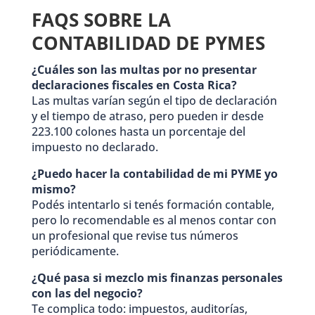
FAQS SOBRE LA
CONTABILIDAD DE PYMES
¿Cuáles son las multas por no presentar
declaraciones fiscales en Costa Rica?
Las multas varían según el tipo de declaración
y el tiempo de atraso, pero pueden ir desde
223.100 colones hasta un porcentaje del
impuesto no declarado.
¿Puedo hacer la contabilidad de mi PYME yo
mismo?
Podés intentarlo si tenés formación contable,
pero lo recomendable es al menos contar con
un profesional que revise tus números
periódicamente.
¿Qué pasa si mezclo mis finanzas personales
con las del negocio?
Te complica todo: impuestos, auditorías,