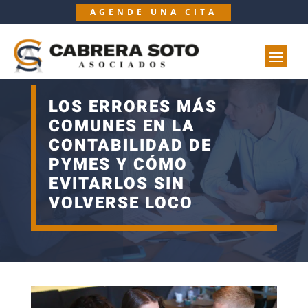
AGENDE UNA CITA
LOS ERRORES MÁS
COMUNES EN LA
CONTABILIDAD DE
PYMES Y CÓMO
EVITARLOS SIN
VOLVERSE LOCO