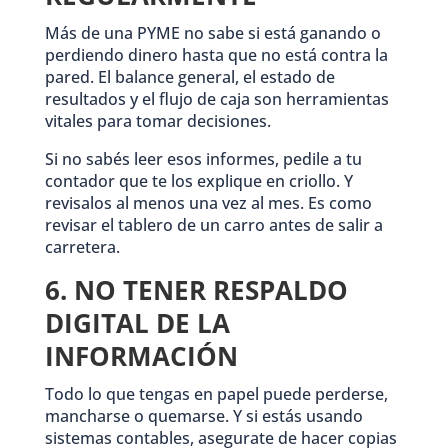
Más de una PYME no sabe si está ganando o
perdiendo dinero hasta que no está contra la
pared. El balance general, el estado de
resultados y el flujo de caja son herramientas
vitales para tomar decisiones.
Si no sabés leer esos informes, pedile a tu
contador que te los explique en criollo. Y
revisalos al menos una vez al mes. Es como
revisar el tablero de un carro antes de salir a
carretera.
6. NO TENER RESPALDO
DIGITAL DE LA
INFORMACIÓN
Todo lo que tengas en papel puede perderse,
mancharse o quemarse. Y si estás usando
sistemas contables, asegurate de hacer copias