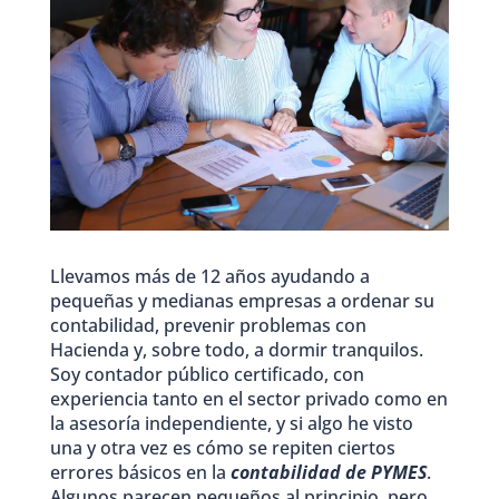
Llevamos más de 12 años ayudando a
pequeñas y medianas empresas a ordenar su
contabilidad, prevenir problemas con
Hacienda y, sobre todo, a dormir tranquilos.
Soy contador público certificado, con
experiencia tanto en el sector privado como en
la asesoría independiente, y si algo he visto
una y otra vez es cómo se repiten ciertos
errores básicos en la
contabilidad de PYMES
.
Algunos parecen pequeños al principio, pero