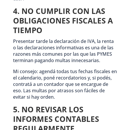
4. NO CUMPLIR CON LAS
OBLIGACIONES FISCALES A
TIEMPO
Presentar tarde la declaración de IVA, la renta
o las declaraciones informativas es una de las
razones más comunes por las que las PYMES
terminan pagando multas innecesarias.
Mi consejo: agendá todas tus fechas fiscales en
el calendario, poné recordatorios y, si podés,
contratá a un contador que se encargue de
eso. Las multas por atrasos son fáciles de
evitar si hay orden.
5. NO REVISAR LOS
INFORMES CONTABLES
REGULARMENTE