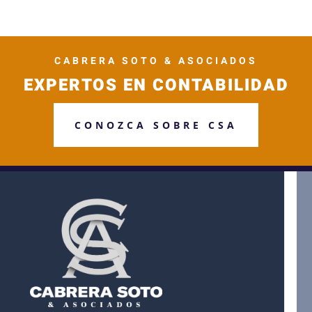
CABRERA SOTO & ASOCIADOS
EXPERTOS EN CONTABILIDAD
CONOZCA SOBRE CSA