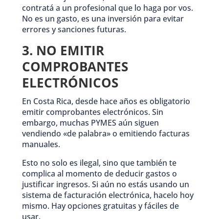
contratá a un profesional que lo haga por vos.
No es un gasto, es una inversión para evitar
errores y sanciones futuras.
3. NO EMITIR
COMPROBANTES
ELECTRÓNICOS
En Costa Rica, desde hace años es obligatorio
emitir comprobantes electrónicos. Sin
embargo, muchas PYMES aún siguen
vendiendo «de palabra» o emitiendo facturas
manuales.
Esto no solo es ilegal, sino que también te
complica al momento de deducir gastos o
justificar ingresos. Si aún no estás usando un
sistema de facturación electrónica, hacelo hoy
mismo. Hay opciones gratuitas y fáciles de
usar.