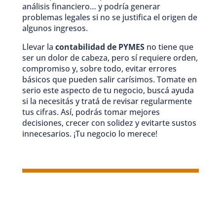
análisis financiero… y podría generar
problemas legales si no se justifica el origen de
algunos ingresos.
Llevar la
contabilidad de PYMES
no tiene que
ser un dolor de cabeza, pero sí requiere orden,
compromiso y, sobre todo, evitar errores
básicos que pueden salir carísimos. Tomate en
serio este aspecto de tu negocio, buscá ayuda
si la necesitás y tratá de revisar regularmente
tus cifras. Así, podrás tomar mejores
decisiones, crecer con solidez y evitarte sustos
innecesarios. ¡Tu negocio lo merece!