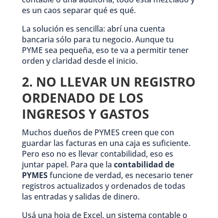
es un caos separar qué es qué.
La solución es sencilla: abrí una cuenta
bancaria sólo para tu negocio. Aunque tu
PYME sea pequeña, eso te va a permitir tener
orden y claridad desde el inicio.
2. NO LLEVAR UN REGISTRO
ORDENADO DE LOS
INGRESOS Y GASTOS
Muchos dueños de PYMES creen que con
guardar las facturas en una caja es suficiente.
Pero eso no es llevar contabilidad, eso es
juntar papel. Para que la
contabilidad de
PYMES
funcione de verdad, es necesario tener
registros actualizados y ordenados de todas
las entradas y salidas de dinero.
Usá una hoja de Excel, un sistema contable o