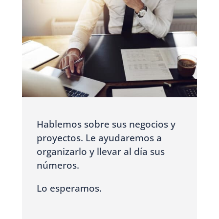
Hablemos sobre sus negocios y
proyectos. Le ayudaremos a
organizarlo y llevar al día sus
números.
Lo esperamos.