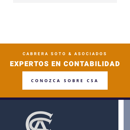
CABRERA SOTO & ASOCIADOS
EXPERTOS EN CONTABILIDAD
CONOZCA SOBRE CSA