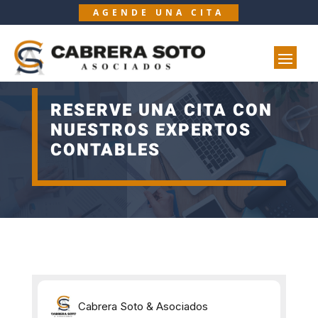
AGENDE UNA CITA
RESERVE UNA CITA CON
NUESTROS EXPERTOS
CONTABLES