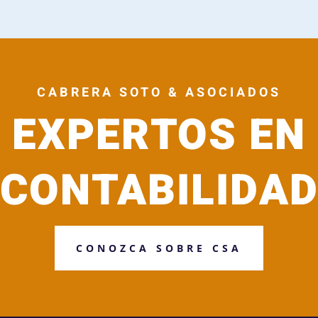
CABRERA SOTO & ASOCIADOS
EXPERTOS EN
CONTABILIDA
CONOZCA SOBRE CSA