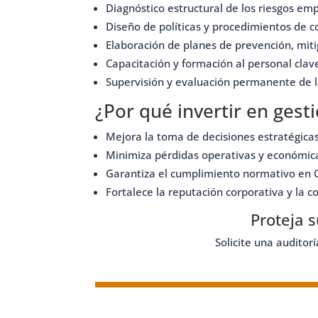
Diagnóstico estructural de los riesgos emp
Diseño de políticas y procedimientos de co
Elaboración de planes de prevención, miti
Capacitación y formación al personal clave
Supervisión y evaluación permanente de l
¿Por qué invertir en gest
Mejora la toma de decisiones estratégicas
Minimiza pérdidas operativas y económic
Garantiza el cumplimiento normativo en C
Fortalece la reputación corporativa y la c
Proteja 
Solicite una auditor