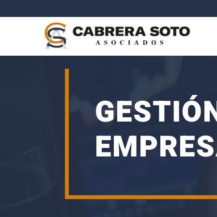
GESTIÓN
EMPRES