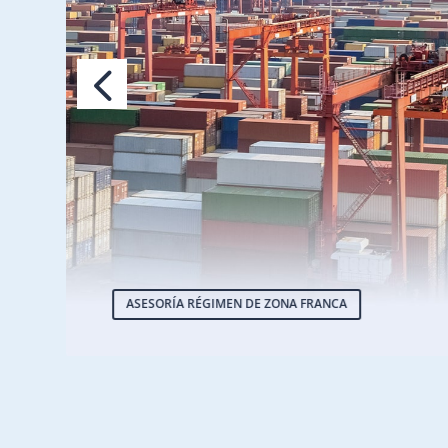
ASESORÍA RÉGIMEN DE ZONA FRANCA