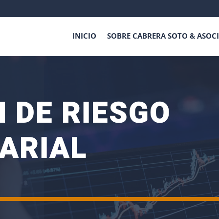
INICIO
SOBRE CABRERA SOTO & ASOC
 DE RIESGO
ARIAL