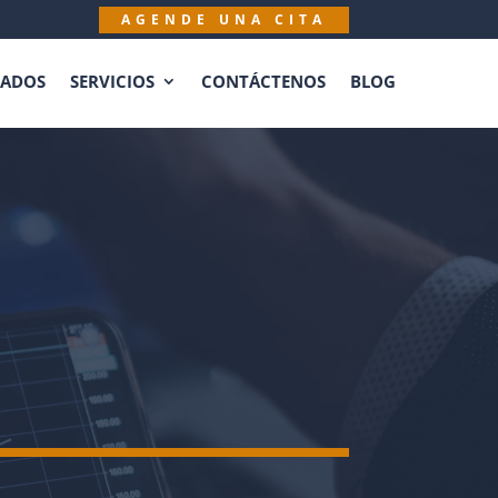
AGENDE UNA CITA
IADOS
SERVICIOS
CONTÁCTENOS
BLOG