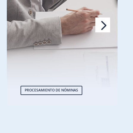
PROCESAMIENTO DE NÓMINAS