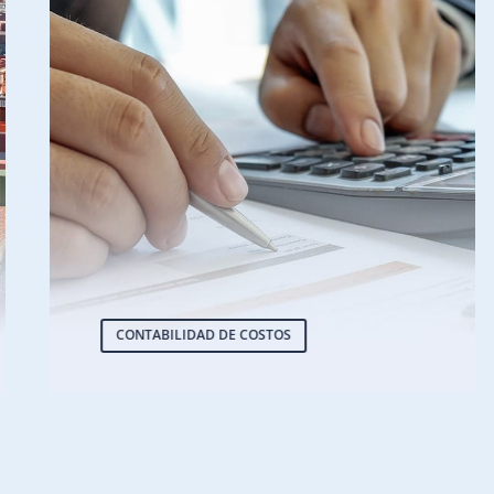
CONTABILIDAD DE COSTOS